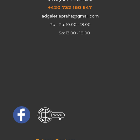
+420 732 160 647
adgaleriepraha@gmail.com
Po - Pá: 10:00 - 18:00
So: 13:00 - 18:00