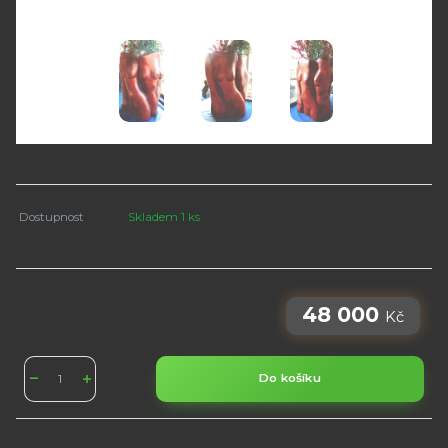
Dostupnost
Skladem 1 ks
48 000
Kč
Do košíku