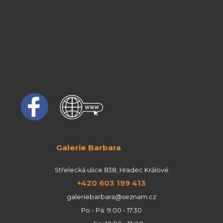
Galerie Barbara
Střelecká ulice 838, Hradec Králové
+420 603 199 413
galeriebarbara@seznam.cz
Po - Pá: 9:00 - 17:30