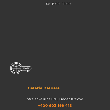
So: 13:00 - 18:00
Galerie Barbara
Střelecká ulice 838, Hradec Králové
+420 603 199 413