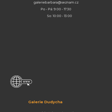
galeriebarbara@seznam.cz
Po - Pá: 9:00 - 17:30
So: 10:00 - 13:00
Galerie Dudycha