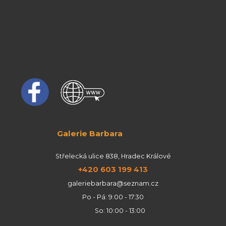
Galerie Barbara
Střelecká ulice 838, Hradec Králové
+420 603 199 413
galeriebarbara@seznam.cz
Po - Pá: 9:00 - 17:30
So: 10:00 - 13:00