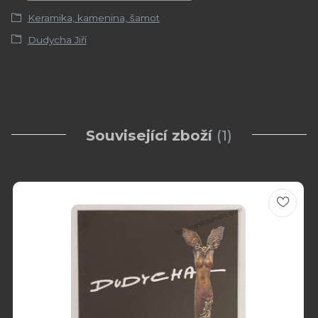
Keramika, kamenina, šamot
Dudycha Jiří
Související zboží
1