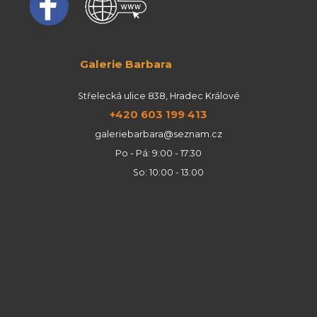
Galerie Barbara
Střelecká ulice 838, Hradec Králové
+420 603 199 413
galeriebarbara@seznam.cz
Po - Pá: 9:00 - 17:30
So: 10:00 - 13:00