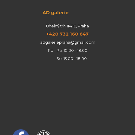
AD galerie
Uhelný trh 11/416, Praha
+420 732 160 647
adgaleriepraha@gmail.com
Po - Pá: 10:00 - 18:00
So: 13:00 - 18:00