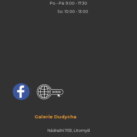
Po - Pá: 9:00 - 17:30
So: 10:00 - 13:00
Galerie Dudycha
Nádražní 1153, Litomyšl