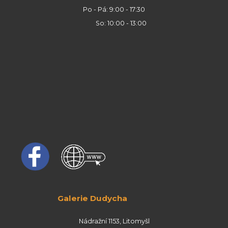
Po - Pá: 9:00 - 17:30
So: 10:00 - 13:00
Galerie Dudycha
Nádražní 1153, Litomyšl