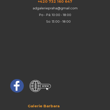
+420 732 160 647
adgaleriepraha@gmail.com
Po - Pá: 10:00 - 18:00
So: 13:00 - 18:00
Galerie Barbara