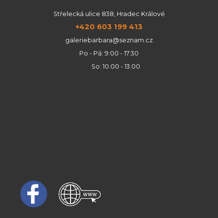
Střelecká ulice 838, Hradec Králové
+420 603 199 413
galeriebarbara@seznam.cz
Po - Pá: 9:00 - 17:30
So: 10:00 - 13:00