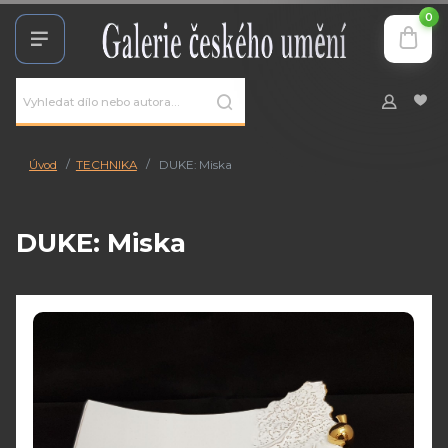
0
Úvod
TECHNIKA
DUKE: Miska
DUKE: Miska